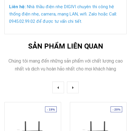
Liên hệ:
Nhà thầu điện nhẹ DIGIVI chuyên thi công hệ
thống điện nhẹ, camera, mạng LAN, wifi. Zalo hoặc Call:
0945.02.99.02 để được tư vấn chi tiết.
SẢN PHẨM LIÊN QUAN
Chúng tôi mang đến những sản phẩm với chất lượng cao
nhất và dịch vụ hoàn hảo nhất cho mọi khách hàng
- 19%
- 20%