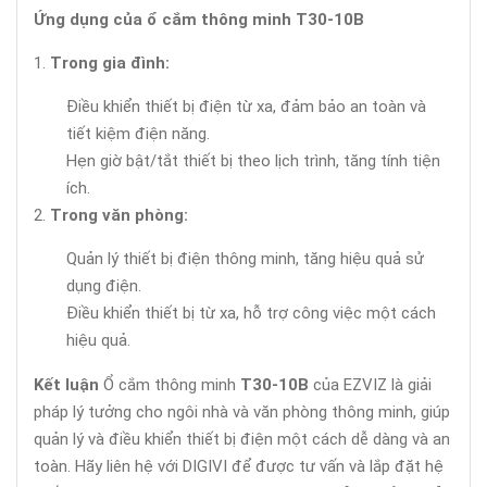
Ứng dụng của ổ cắm thông minh T30-10B
Trong gia đình:
Điều khiển thiết bị điện từ xa, đảm bảo an toàn và
tiết kiệm điện năng.
Hẹn giờ bật/tắt thiết bị theo lịch trình, tăng tính tiện
ích.
Trong văn phòng:
Quản lý thiết bị điện thông minh, tăng hiệu quả sử
dụng điện.
Điều khiển thiết bị từ xa, hỗ trợ công việc một cách
hiệu quả.
Kết luận
Ổ cắm thông minh
T30-10B
của EZVIZ là giải
pháp lý tưởng cho ngôi nhà và văn phòng thông minh, giúp
quản lý và điều khiển thiết bị điện một cách dễ dàng và an
toàn. Hãy liên hệ với DIGIVI để được tư vấn và lắp đặt hệ