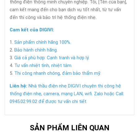
thống điện thông minh chuyên nghiệp. Tôi, [Tên của bạn],
cam kết mang đến cho bạn dịch vụ tốt nhất, từ tư vấn
đến thi công và bảo trì hệ thống điện nhẹ.
Cam kết của DIGIVI:
Sản phẩm chính hãng 100%.
Bảo hành chính hãng.
Giá cả phù hợp: Cạnh tranh và hợp lý.
Tư vấn nhiệt tình, nhiệt tâm.
Thi công nhanh chóng, đảm bảo thẩm mỹ.
Liên hệ:
Nhà thầu điện nhẹ DIGIVI chuyên thi công hệ
thống điện nhẹ, camera, mạng LAN, wifi. Zalo hoặc Call:
0945.02.99.02 để được tư vấn chi tiết.
SẢN PHẨM LIÊN QUAN