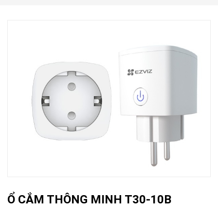
Ổ CẮM THÔNG MINH T30-10B