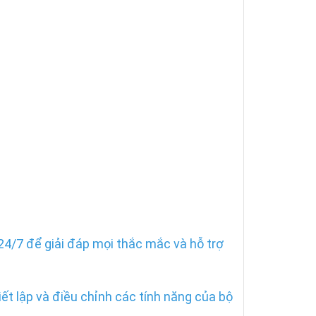
 24/7 để giải đáp mọi thắc mắc và hỗ trợ
ết lập và điều chỉnh các tính năng của bộ