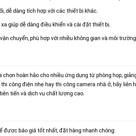
i, dễ dàng tích hợp với các thiết bị khác.
xa giúp dễ dàng điều khiển và cài đặt thiết bị.
à vận chuyển, phù hợp với nhiều không gian và môi trườn
chọn hoàn hảo cho nhiều ứng dụng từ phòng họp, giảng 
 thi công điện nhẹ hay thi công camera nhà ở, hãy liên 
iên tiến và dịch vụ chất lượng cao.
ể được báo giá tốt nhất, đặt hàng nhanh chóng: