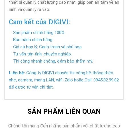
thiết bị quản lý chất lượng cao nhất, giúp bạn an tâm về an
ninh và quản lý ra vào.
Cam kết của DIGIVI:
Sản phẩm chính hãng 100%.
Bảo hành chính hãng.
Giá cả hợp lý: Cạnh tranh và phù hợp.
Tư vấn tận tình, chuyên nghiệp.
Thi công nhanh chóng, đảm bảo thẩm mỹ.
Liên hệ:
Công ty DIGIVI chuyên thi công hệ thống điện
nhẹ, camera, mạng LAN, wifi. Zalo hoặc Call: 0945.02.99.02
để được tư vấn chi tiết.
SẢN PHẨM LIÊN QUAN
Chúng tôi mang đến những sản phẩm với chất lượng cao