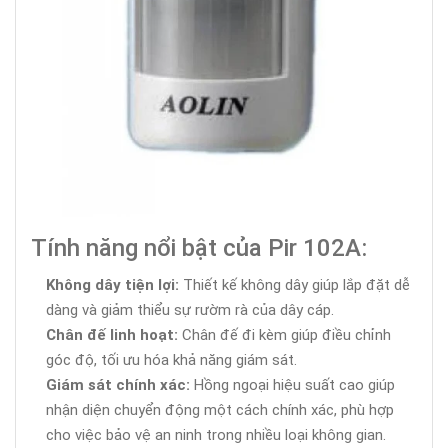
Tính năng nổi bật của Pir 102A:
Không dây tiện lợi:
Thiết kế không dây giúp lắp đặt dễ
dàng và giảm thiểu sự rườm rà của dây cáp.
Chân đế linh hoạt:
Chân đế đi kèm giúp điều chỉnh
góc độ, tối ưu hóa khả năng giám sát.
Giám sát chính xác:
Hồng ngoại hiệu suất cao giúp
nhận diện chuyển động một cách chính xác, phù hợp
cho việc bảo vệ an ninh trong nhiều loại không gian.