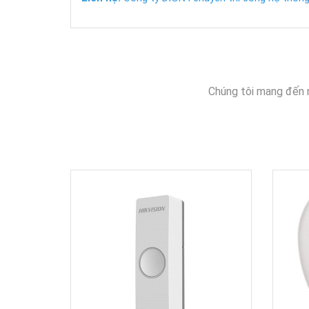
Chúng tôi mang đến 