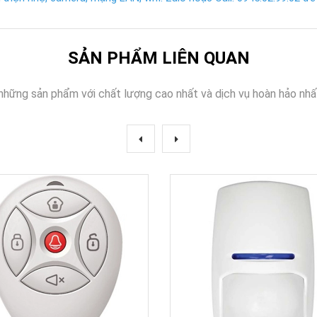
SẢN PHẨM LIÊN QUAN
những sản phẩm với chất lượng cao nhất và dịch vụ hoàn hảo nhấ