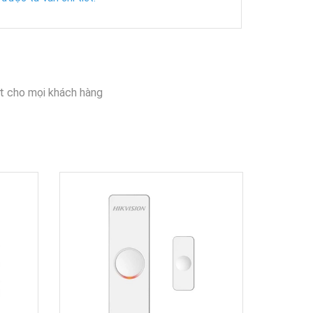
t cho mọi khách hàng