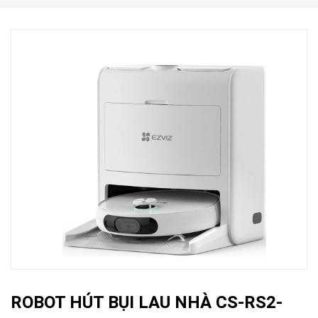
ROBOT HÚT BỤI LAU NHÀ CS-RS2-