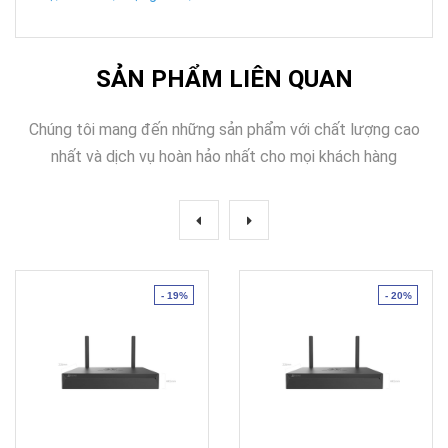
SẢN PHẨM LIÊN QUAN
Chúng tôi mang đến những sản phẩm với chất lượng cao
nhất và dịch vụ hoàn hảo nhất cho mọi khách hàng
- 19%
- 20%