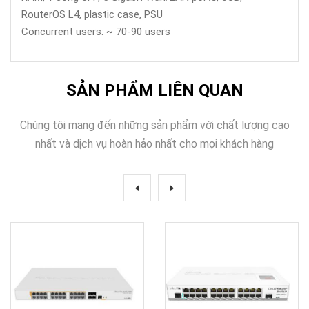
RouterOS L4, plastic case, PSU
Concurrent users: ~ 70-90 users
SẢN PHẨM LIÊN QUAN
Chúng tôi mang đến những sản phẩm với chất lượng cao
nhất và dịch vụ hoàn hảo nhất cho mọi khách hàng