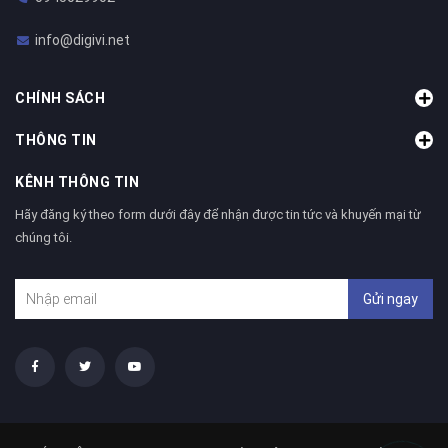
info@digivi.net
CHÍNH SÁCH
THÔNG TIN
KÊNH THÔNG TIN
Hãy đăng ký theo form dưới đây để nhận được tin tức và khuyến mại từ
chúng tôi.
Gửi ngay