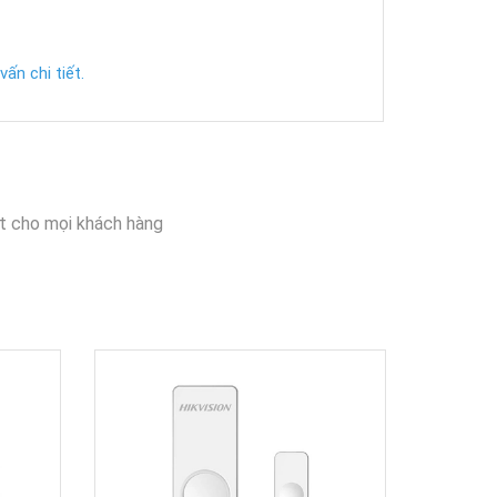
ấn chi tiết.
t cho mọi khách hàng