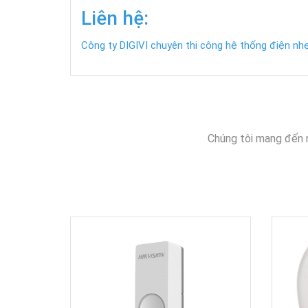
Liên hệ:
Công ty DIGIVI chuyên thi công hệ thống điện nhẹ,
Chúng tôi mang đến 