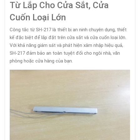
Từ Lắp Cho Cửa Sắt, Cửa
Cuốn Loại Lớn
Công tắc từ SH-217 là thiết bị an ninh chuyên dụng, thiết
kế đặc biệt để lắp đặt trên cửa sắt và cửa cuốn loại lớn.
Với khả năng giám sát và phát hiện xâm nhập hiệu quả,
SH-217 đảm bảo an toàn tuyệt đối cho ngôi nhà, văn
phòng hoặc cửa hàng của bạn.