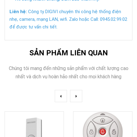
Liên hệ:
Công ty DIGIVI chuyên thi công hệ thống điện
nhẹ, camera, mạng LAN, wifi. Zalo hoặc Call: 0945.02.99.02
để được tư vấn chi tiết.
SẢN PHẨM LIÊN QUAN
Chúng tôi mang đến những sản phẩm với chất lượng cao
nhất và dịch vụ hoàn hảo nhất cho mọi khách hàng