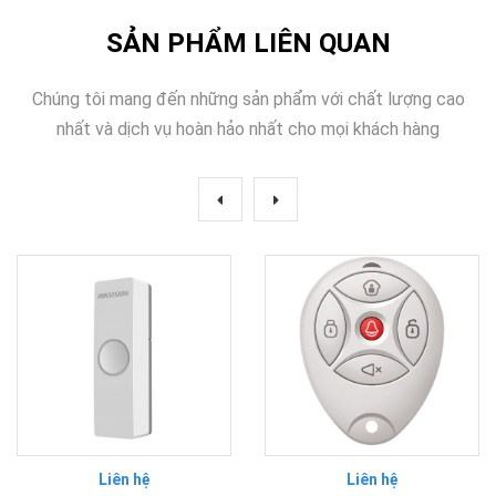
SẢN PHẨM LIÊN QUAN
Chúng tôi mang đến những sản phẩm với chất lượng cao
nhất và dịch vụ hoàn hảo nhất cho mọi khách hàng
Liên hệ
Liên hệ