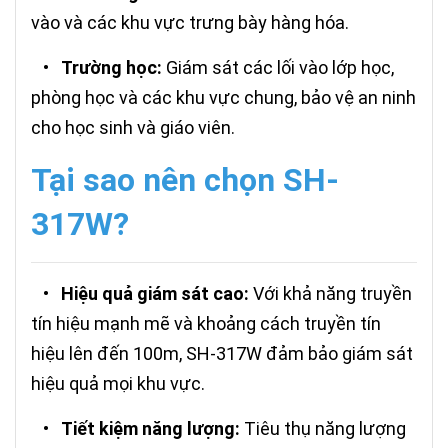
vào và các khu vực trưng bày hàng hóa.
•
Trường học:
Giám sát các lối vào lớp học,
phòng học và các khu vực chung, bảo vệ an ninh
cho học sinh và giáo viên.
Tại sao nên chọn SH-
317W?
•
Hiệu quả giám sát cao:
Với khả năng truyền
tín hiệu mạnh mẽ và khoảng cách truyền tín
hiệu lên đến 100m, SH-317W đảm bảo giám sát
hiệu quả mọi khu vực.
•
Tiết kiệm năng lượng:
Tiêu thụ năng lượng