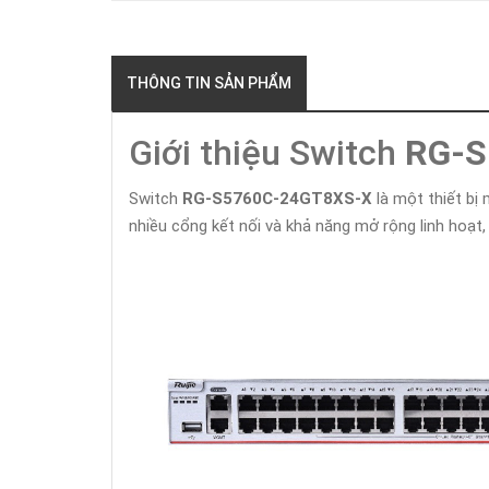
THÔNG TIN SẢN PHẨM
Giới thiệu Switch
RG-S
Switch
RG-S5760C-24GT8XS-X
là một thiết bị 
nhiều cổng kết nối và khả năng mở rộng linh hoạt