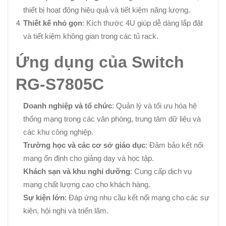
thiết bị hoạt động hiệu quả và tiết kiệm năng lượng.
Thiết kế nhỏ gọn
: Kích thước 4U giúp dễ dàng lắp đặt
và tiết kiệm không gian trong các tủ rack.
Ứng dụng của Switch
RG-S7805C
Doanh nghiệp và tổ chức
: Quản lý và tối ưu hóa hệ
thống mạng trong các văn phòng, trung tâm dữ liệu và
các khu công nghiệp.
Trường học và các cơ sở giáo dục
: Đảm bảo kết nối
mạng ổn định cho giảng dạy và học tập.
Khách sạn và khu nghỉ dưỡng
: Cung cấp dịch vụ
mạng chất lượng cao cho khách hàng.
Sự kiện lớn
: Đáp ứng nhu cầu kết nối mạng cho các sự
kiện, hội nghị và triển lãm.