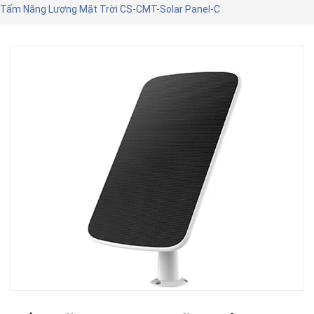
Tấm Năng Lượng Mặt Trời CS-CMT-Solar Panel-C