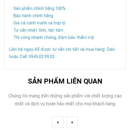
Sản phẩm chính hãng 100%
Bảo hành chính hãng
Giá cả cạnh tranh và hợp lý
Tư vấn nhiệt tình, tận tâm
Thi công nhanh chóng, đảm bảo thẩm mỹ
Liên hệ ngay để được tư vấn chi tiết và mua hàng: Zalo
hoặc Call: 0945.02.99.02
SẢN PHẨM LIÊN QUAN
Chúng tôi mang đến những sản phẩm với chất lượng cao
nhất và dịch vụ hoàn hảo nhất cho mọi khách hàng