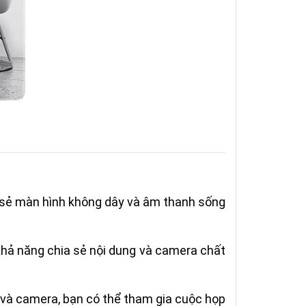
 sẻ màn hình không dây và âm thanh sống
Khả năng chia sẻ nội dung và camera chất
o và camera, bạn có thể tham gia cuộc họp