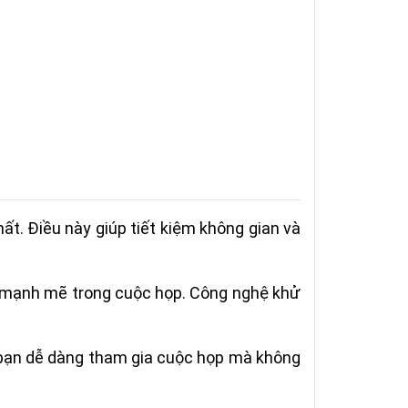
ất. Điều này giúp tiết kiệm không gian và
 mạnh mẽ trong cuộc họp. Công nghệ khử
bạn dễ dàng tham gia cuộc họp mà không