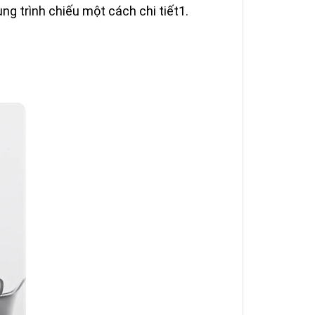
ng trình chiếu một cách chi tiết1.