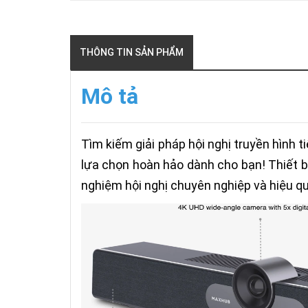
THÔNG TIN SẢN PHẨM
Mô tả
Tìm kiếm giải pháp hội nghị truyền hình 
lựa chọn hoàn hảo dành cho bạn! Thiết bị
nghiệm hội nghị chuyên nghiệp và hiệu qu