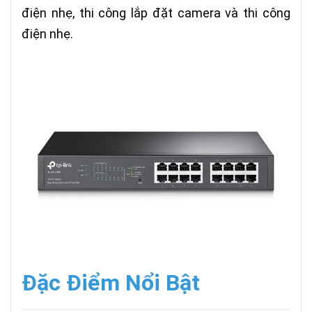
điện nhẹ, thi công lắp đặt camera và thi công
điện nhẹ.
Đặc Điểm Nổi Bật