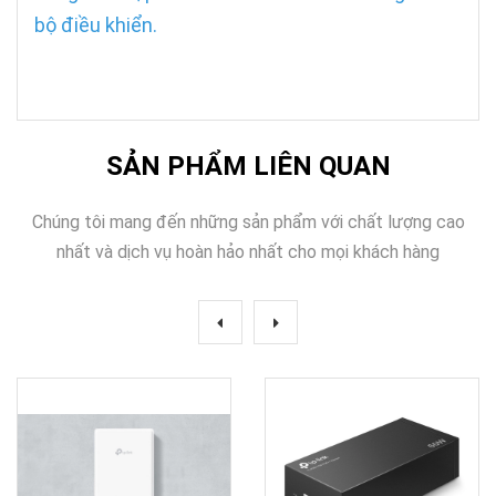
bộ điều khiển.
SẢN PHẨM LIÊN QUAN
Chúng tôi mang đến những sản phẩm với chất lượng cao
nhất và dịch vụ hoàn hảo nhất cho mọi khách hàng