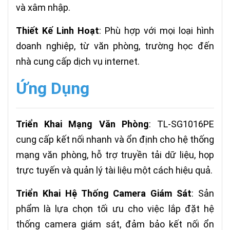
và xâm nhập.
Thiết Kế Linh Hoạt
: Phù hợp với mọi loại hình
doanh nghiệp, từ văn phòng, trường học đến
nhà cung cấp dịch vụ internet.
Ứng Dụng
Triển Khai Mạng Văn Phòng
: TL-SG1016PE
cung cấp kết nối nhanh và ổn định cho hệ thống
mạng văn phòng, hỗ trợ truyền tải dữ liệu, họp
trực tuyến và quản lý tài liệu một cách hiệu quả.
Triển Khai Hệ Thống Camera Giám Sát
: Sản
phẩm là lựa chọn tối ưu cho việc lắp đặt hệ
thống camera giám sát, đảm bảo kết nối ổn