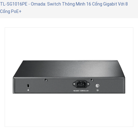
TL-SG1016PE - Omada: Switch Thông Minh 16 Cổng Gigabit Với 8
Cổng PoE+