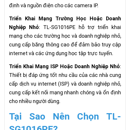
định và nguồn điện cho các camera IP.
Triển Khai Mạng Trường Học Hoặc Doanh
Nghiệp Nhỏ
: TL-SG1016PE hỗ trợ triển khai
mạng cho các trường học và doanh nghiệp nhỏ,
cung cấp băng thông cao để đảm bảo truy cập
internet và các ứng dụng học tập trực tuyến.
Triển Khai Mạng ISP Hoặc Doanh Nghiệp Nhỏ
:
Thiết bị đáp ứng tốt nhu cầu của các nhà cung
cấp dịch vụ internet (ISP) và doanh nghiệp nhỏ,
cung cấp kết nối mạng nhanh chóng và ổn định
cho nhiều người dùng.
Tại Sao Nên Chọn TL-
SG1016PE?