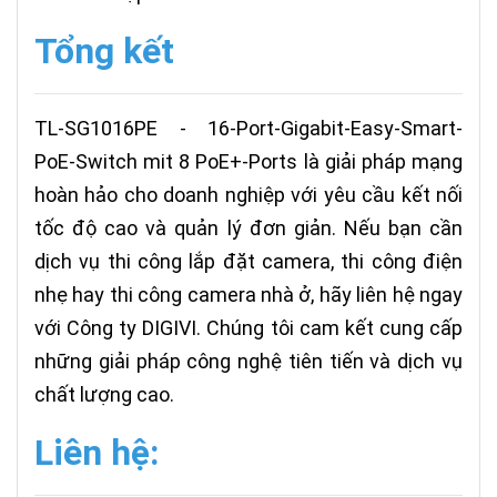
Tổng kết
TL-SG1016PE - 16-Port-Gigabit-Easy-Smart-
PoE-Switch mit 8 PoE+-Ports là giải pháp mạng
hoàn hảo cho doanh nghiệp với yêu cầu kết nối
tốc độ cao và quản lý đơn giản. Nếu bạn cần
dịch vụ thi công lắp đặt camera, thi công điện
nhẹ hay thi công camera nhà ở, hãy liên hệ ngay
với Công ty DIGIVI. Chúng tôi cam kết cung cấp
những giải pháp công nghệ tiên tiến và dịch vụ
chất lượng cao.
Liên hệ: