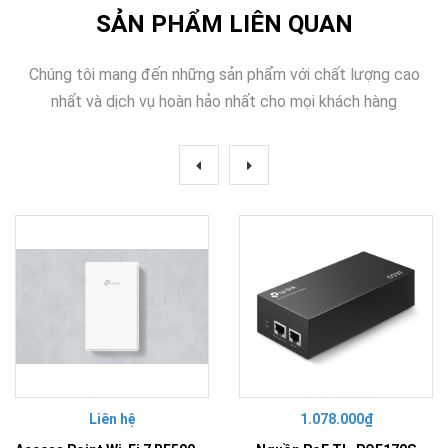
SẢN PHẨM LIÊN QUAN
Chúng tôi mang đến những sản phẩm với chất lượng cao
nhất và dịch vụ hoàn hảo nhất cho mọi khách hàng
Liên hệ
1.078.000₫