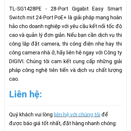
TL-SG1428PE - 28-Port Gigabit Easy Smart
Switch mit 24-Port PoE+ là giải pháp mạng hoàn
hảo cho doanh nghiệp với yêu cầu kết nối tốc độ
cao và quản lý đơn giản. Nếu bạn cần dịch vụ thi
công lắp đặt camera, thi công điện nhẹ hay thi
công camera nhà ở, hãy liên hệ ngay với Công ty
DIGIVI. Chúng tôi cam kết cung cấp những giải
pháp công nghệ tiên tiến và dịch vụ chất lượng
cao.
Liên hệ:
Quý khách vui lòng
liên hệ với chúng tôi
để
được báo giá tốt nhất, đặt hàng nhanh chóng: