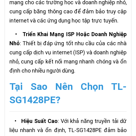
mạng cho các trường học và doanh nghiệp nhỏ,
cung cấp băng thông cao để đảm bảo truy cập
internet và các ứng dụng học tập trực tuyến.
•
Triển Khai Mạng ISP Hoặc Doanh Nghiệp
Nhỏ
: Thiết bị đáp ứng tốt nhu cầu của các nhà
cung cấp dịch vụ internet (ISP) và doanh nghiệp
nhỏ, cung cấp kết nối mạng nhanh chóng và ổn
định cho nhiều người dùng.
Tại Sao Nên Chọn TL-
SG1428PE?
•
Hiệu Suất Cao
: Với khả năng truyền tải dữ
liệu nhanh và ổn định, TL-SG1428PE đảm bảo