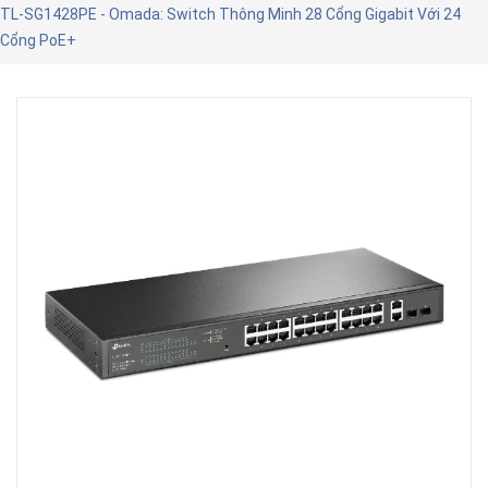
TL-SG1428PE - Omada: Switch Thông Minh 28 Cổng Gigabit Với 24
Cổng PoE+