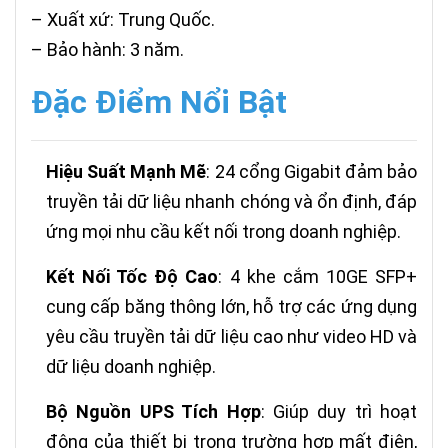
– Xuất xứ: Trung Quốc.
– Bảo hành: 3 năm.
Đặc Điểm Nổi Bật
Hiệu Suất Mạnh Mẽ
: 24 cổng Gigabit đảm bảo
truyền tải dữ liệu nhanh chóng và ổn định, đáp
ứng mọi nhu cầu kết nối trong doanh nghiệp.
Kết Nối Tốc Độ Cao
: 4 khe cắm 10GE SFP+
cung cấp băng thông lớn, hỗ trợ các ứng dụng
yêu cầu truyền tải dữ liệu cao như video HD và
dữ liệu doanh nghiệp.
Bộ Nguồn UPS Tích Hợp
: Giúp duy trì hoạt
động của thiết bị trong trường hợp mất điện,