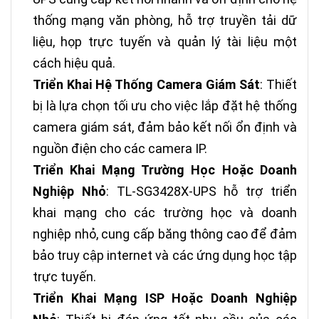
thống mạng văn phòng, hỗ trợ truyền tải dữ
liệu, họp trực tuyến và quản lý tài liệu một
cách hiệu quả.
Triển Khai Hệ Thống Camera Giám Sát
: Thiết
bị là lựa chọn tối ưu cho việc lắp đặt hệ thống
camera giám sát, đảm bảo kết nối ổn định và
nguồn điện cho các camera IP.
Triển Khai Mạng Trường Học Hoặc Doanh
Nghiệp Nhỏ
: TL-SG3428X-UPS hỗ trợ triển
khai mạng cho các trường học và doanh
nghiệp nhỏ, cung cấp băng thông cao để đảm
bảo truy cập internet và các ứng dụng học tập
trực tuyến.
Triển Khai Mạng ISP Hoặc Doanh Nghiệp