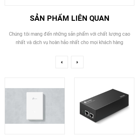
SẢN PHẨM LIÊN QUAN
Chúng tôi mang đến những sản phẩm với chất lượng cao
nhất và dịch vụ hoàn hảo nhất cho mọi khách hàng