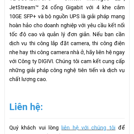
JetStream™ 24 cổng Gigabit với 4 khe cắm
10GE SFP+ và bộ nguồn UPS là giải pháp mạng
hoàn hảo cho doanh nghiệp với yêu cầu kết nối
tốc độ cao và quản lý đơn giản. Nếu bạn cần
dịch vụ thi công lắp đặt camera, thi công điện
nhẹ hay thi công camera nhà ở, hãy liên hệ ngay
với Công ty DIGIVI. Chúng tôi cam kết cung cấp
những giải pháp công nghệ tiên tiến và dịch vụ
chất lượng cao.
Liên hệ:
Quý khách vui lòng
liên hệ với chúng tôi
để