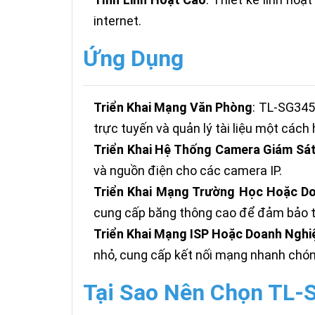
internet.
Ứng Dụng
Triển Khai Mạng Văn Phòng
: TL-SG345
trực tuyến và quản lý tài liệu một cách 
Triển Khai Hệ Thống Camera Giám Sá
và nguồn điện cho các camera IP.
Triển Khai Mạng Trường Học Hoặc D
cung cấp băng thông cao để đảm bảo tr
Triển Khai Mạng ISP Hoặc Doanh Nghi
nhỏ, cung cấp kết nối mạng nhanh chón
Tại Sao Nên Chọn TL