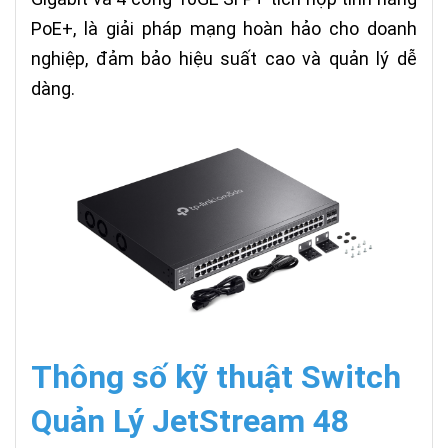
PoE+, là giải pháp mạng hoàn hảo cho doanh
nghiệp, đảm bảo hiệu suất cao và quản lý dễ
dàng.
Thông số kỹ thuật Switch
Quản Lý JetStream 48