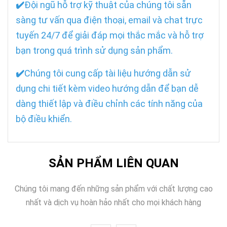
✔️
Đội ngũ hỗ trợ kỹ thuật của chúng tôi sẵn
sàng tư vấn qua điện thoại, email và chat trực
tuyến 24/7 để giải đáp mọi thắc mắc và hỗ trợ
bạn trong quá trình sử dụng sản phẩm.
✔️
Chúng tôi cung cấp tài liệu hướng dẫn sử
dụng chi tiết kèm video hướng dẫn để bạn dễ
dàng thiết lập và điều chỉnh các tính năng của
bộ điều khiển.
SẢN PHẨM LIÊN QUAN
Chúng tôi mang đến những sản phẩm với chất lượng cao
nhất và dịch vụ hoàn hảo nhất cho mọi khách hàng