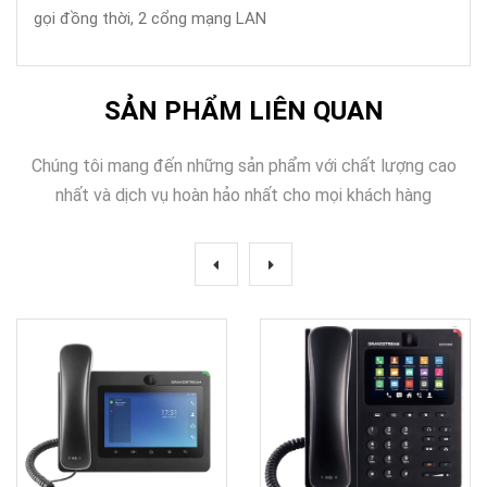
gọi đồng thời, 2 cổng mạng LAN
SẢN PHẨM LIÊN QUAN
Chúng tôi mang đến những sản phẩm với chất lượng cao
nhất và dịch vụ hoàn hảo nhất cho mọi khách hàng