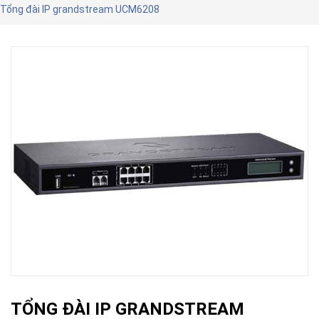
Tổng đài IP grandstream UCM6208
TỔNG ĐÀI IP GRANDSTREAM