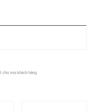
t cho mọi khách hàng