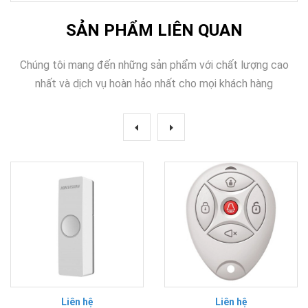
SẢN PHẨM LIÊN QUAN
Chúng tôi mang đến những sản phẩm với chất lượng cao
nhất và dịch vụ hoàn hảo nhất cho mọi khách hàng
Liên hệ
Liên hệ