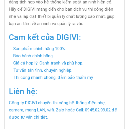
dàng tích hợp vào hệ thống kiểm soát an ninh hiện có.
Hãy để DIGIVI mang đến cho bạn dịch vụ thi công điện
nhẹ và lắp đặt thiết bị quản lý chất lượng cao nhất, giúp
bạn an tâm về an ninh và quản lý ra vào.
Cam kết của DIGIVI:
Sản phẩm chính hãng 100%.
Bảo hành chính hãng.
Giá cả hợp lý: Cạnh tranh và phù hợp.
Tư vấn tận tình, chuyên nghiệp.
Thi công nhanh chóng, đảm bảo thẩm mỹ.
Liên hệ:
Công ty DIGIVI chuyên thi công hệ thống điện nhẹ,
camera, mạng LAN, wifi. Zalo hoặc Call: 0945.02.99.02 để
được tư vấn chi tiết.