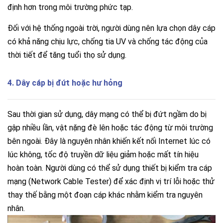
định hơn trong môi trường phức tạp.
Đối với hệ thống ngoài trời, người dùng nên lựa chọn dây cáp
có khả năng chịu lực, chống tia UV và chống tác động của
thời tiết để tăng tuổi thọ sử dụng.
4. Dây cáp bị đứt hoặc hư hỏng
Sau thời gian sử dụng, dây mạng có thể bị đứt ngầm do bị
gập nhiều lần, vật nặng đè lên hoặc tác động từ môi trường
bên ngoài.
Đây là nguyên nhân khiến kết nối Internet lúc có
lúc không, tốc độ truyền dữ liệu giảm hoặc mất tín hiệu
hoàn toàn.
Người dùng có thể sử dụng thiết bị kiểm tra cáp
mạng (Network Cable Tester) để xác định vị trí lỗi hoặc thử
thay thế bằng một đoạn cáp khác nhằm kiểm tra nguyên
nhân.