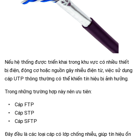
Nếu hệ thống được triển khai trong khu vực có nhiều thiết
bị điện, động cơ hoặc nguồn gây nhiễu điện từ, việc sử dụng
cáp UTP thông thường có thể khiến tín hiệu bị ảnh hưởng.
Trong những trường hợp này nên ưu tiên:
•
Cáp FTP
•
Cáp STP
•
Cáp SFTP
Đây đều là các loại cáp có lớp chống nhiễu, giúp tín hiệu ổn