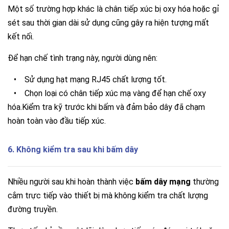
Một số trường hợp khác là chân tiếp xúc bị oxy hóa hoặc gỉ
sét sau thời gian dài sử dụng cũng gây ra hiện tượng mất
kết nối.
Để hạn chế tình trạng này, người dùng nên:
•
Sử dụng hạt mạng RJ45 chất lượng tốt.
•
Chọn loại có chân tiếp xúc mạ vàng để hạn chế oxy
hóa.
Kiểm tra kỹ trước khi bấm và đảm bảo dây đã chạm
hoàn toàn vào đầu tiếp xúc.
6. Không kiểm tra sau khi bấm dây
Nhiều người sau khi hoàn thành việc
bấm dây mạng
thường
cắm trực tiếp vào thiết bị mà không kiểm tra chất lượng
đường truyền.