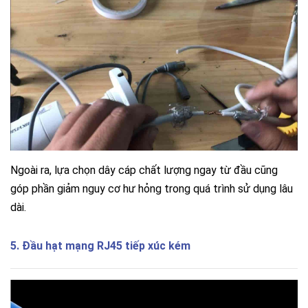
Ngoài ra, lựa chọn dây cáp chất lượng ngay từ đầu cũng
góp phần giảm nguy cơ hư hỏng trong quá trình sử dụng lâu
dài.
5. Đầu hạt mạng RJ45 tiếp xúc kém