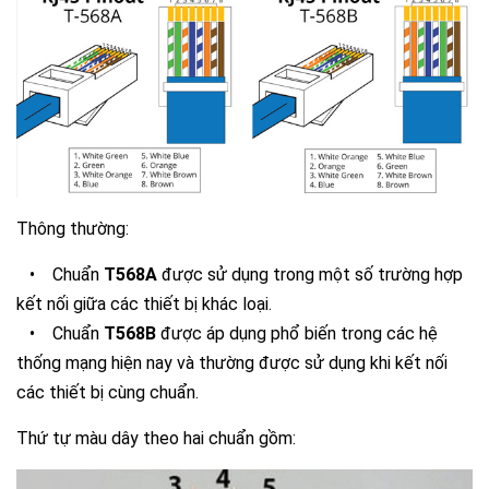
Thông thường:
•
Chuẩn
T568A
được sử dụng trong một số trường hợp
kết nối giữa các thiết bị khác loại.
•
Chuẩn
T568B
được áp dụng phổ biến trong các hệ
thống mạng hiện nay và thường được sử dụng khi kết nối
các thiết bị cùng chuẩn.
Thứ tự màu dây theo hai chuẩn gồm: