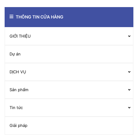
THÔNG TIN CỬA HÀNG
GIỚI THIỆU
Dự án
DỊCH VỤ
Sản phẩm
Tin tức
Giải pháp