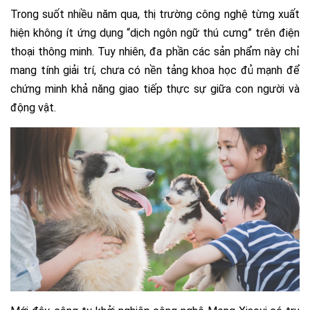
Trong suốt nhiều năm qua, thị trường công nghệ từng xuất
hiện không ít ứng dụng “dịch ngôn ngữ thú cưng” trên điện
thoại thông minh. Tuy nhiên, đa phần các sản phẩm này chỉ
mang tính giải trí, chưa có nền tảng khoa học đủ mạnh để
chứng minh khả năng giao tiếp thực sự giữa con người và
động vật.