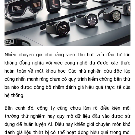
Nhiều chuyên gia cho rằng việc thu hút vốn đầu tư lớn
không đồng nghĩa với việc công nghệ đã được xác thực
hoàn toàn về mặt khoa học. Các nhà nghiên cứu độc lập
cũng nhấn mạnh rằng chưa có quy trình kiểm chứng bên thứ
ba nào được công bố nhằm đánh giá hiệu quả thực tế của
hệ thống.
Bên cạnh đó, công ty cũng chưa làm rõ điều kiện môi
trường thử nghiệm hay quy mô dữ liệu đầu vào được sử
dụng để huấn luyện AI. Điều này khiến giới chuyên môn khó
đánh giá liệu thiết bị có thể hoạt động hiệu quả trong môi