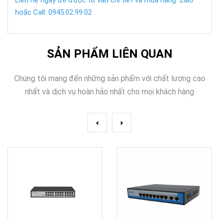
hoặc Call: 0945.02.99.02
SẢN PHẨM LIÊN QUAN
Chúng tôi mang đến những sản phẩm với chất lượng cao
nhất và dịch vụ hoàn hảo nhất cho mọi khách hàng