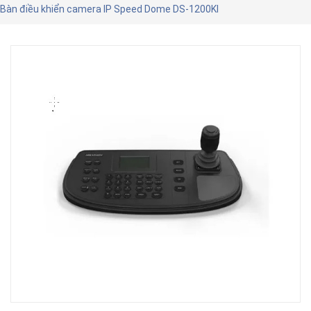
Bàn điều khiển camera IP Speed Dome DS-1200KI