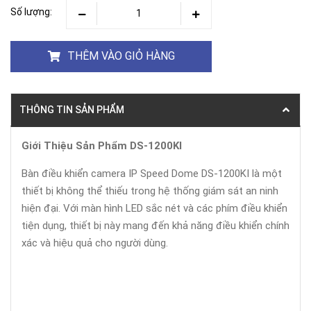
Số lượng:
THÊM VÀO GIỎ HÀNG
THÔNG TIN SẢN PHẨM
Giới Thiệu Sản Phẩm DS-1200KI
Bàn điều khiển camera IP Speed Dome DS-1200KI là một
thiết bị không thể thiếu trong hệ thống giám sát an ninh
hiện đại. Với màn hình LED sắc nét và các phím điều khiển
tiện dụng, thiết bị này mang đến khả năng điều khiển chính
xác và hiệu quả cho người dùng.