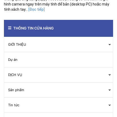
hình camera ngay trên máy tính để bản (desktop PC) hoặc máy
tính xách tay...
[Đọc tiếp]
THÔNG TIN CỬA HÀNG
GIỚI THIỆU
Dự án
DỊCH VỤ
Sản phẩm
Tin tức