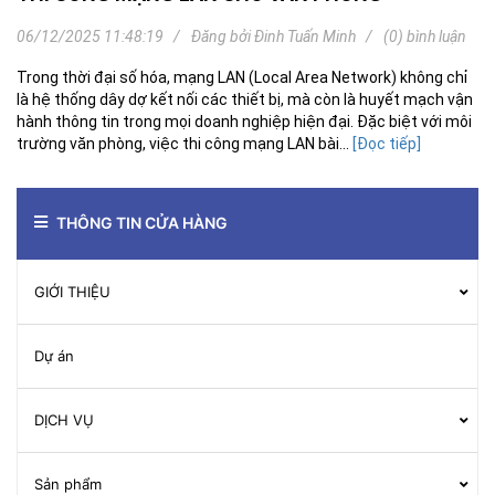
06/12/2025 11:48:19
Đăng bởi
Đinh Tuấn Minh
(0) bình luận
Trong thời đại số hóa, mạng LAN (Local Area Network) không chỉ
là hệ thống dây dợ kết nối các thiết bị, mà còn là huyết mạch vận
hành thông tin trong mọi doanh nghiệp hiện đại. Đặc biệt với môi
trường văn phòng, việc thi công mạng LAN bài...
[Đọc tiếp]
THÔNG TIN CỬA HÀNG
GIỚI THIỆU
Dự án
DỊCH VỤ
Sản phẩm