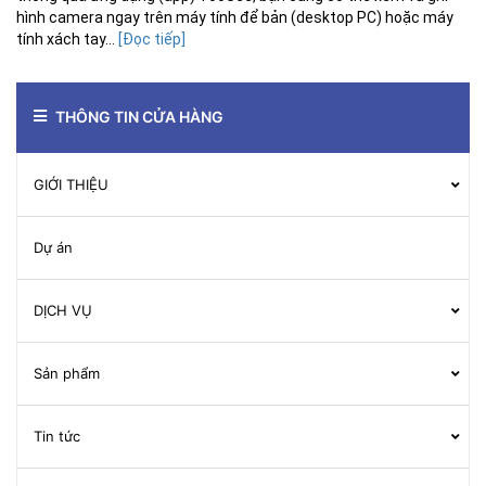
hình camera ngay trên máy tính để bản (desktop PC) hoặc máy
tính xách tay...
[Đọc tiếp]
THÔNG TIN CỬA HÀNG
GIỚI THIỆU
Dự án
DỊCH VỤ
Sản phẩm
Tin tức