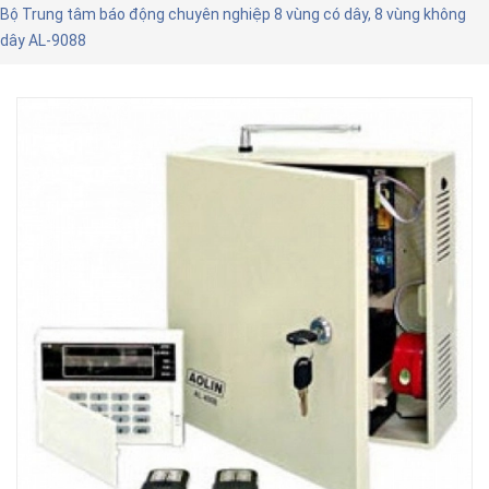
Bộ Trung tâm báo động chuyên nghiệp 8 vùng có dây, 8 vùng không
dây AL-9088