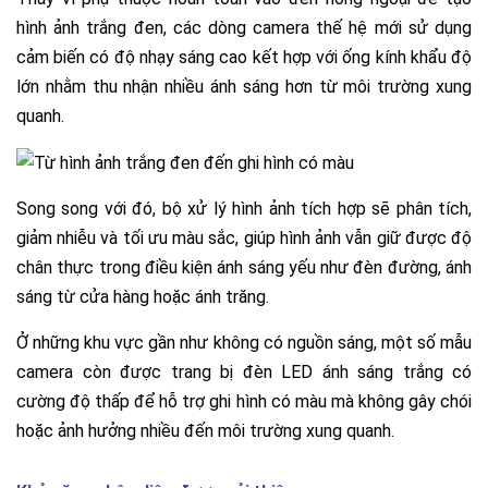
hình ảnh trắng đen, các dòng camera thế hệ mới sử dụng
cảm biến có độ nhạy sáng cao kết hợp với ống kính khẩu độ
lớn nhằm thu nhận nhiều ánh sáng hơn từ môi trường xung
quanh.
Song song với đó, bộ xử lý hình ảnh tích hợp sẽ phân tích,
giảm nhiễu và tối ưu màu sắc, giúp hình ảnh vẫn giữ được độ
chân thực trong điều kiện ánh sáng yếu như đèn đường, ánh
sáng từ cửa hàng hoặc ánh trăng.
Ở những khu vực gần như không có nguồn sáng, một số mẫu
camera còn được trang bị đèn LED ánh sáng trắng có
cường độ thấp để hỗ trợ ghi hình có màu mà không gây chói
hoặc ảnh hưởng nhiều đến môi trường xung quanh.