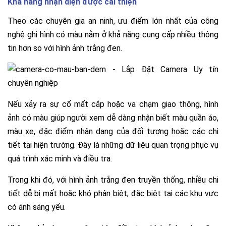
Khả năng nhận diện được cải thiện
Theo các chuyên gia an ninh, ưu điểm lớn nhất của công
nghệ ghi hình có màu nằm ở khả năng cung cấp nhiều thông
tin hơn so với hình ảnh trắng đen.
Nếu xảy ra sự cố mất cắp hoặc va chạm giao thông, hình
ảnh có màu giúp người xem dễ dàng nhận biết màu quần áo,
màu xe, đặc điểm nhận dạng của đối tượng hoặc các chi
tiết tại hiện trường. Đây là những dữ liệu quan trọng phục vụ
quá trình xác minh và điều tra.
Trong khi đó, với hình ảnh trắng đen truyền thống, nhiều chi
tiết dễ bị mất hoặc khó phân biệt, đặc biệt tại các khu vực
có ánh sáng yếu.