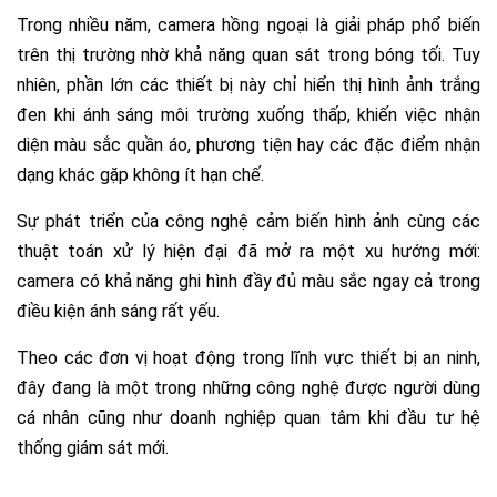
Trong nhiều năm, camera hồng ngoại là giải pháp phổ biến
trên thị trường nhờ khả năng quan sát trong bóng tối. Tuy
nhiên, phần lớn các thiết bị này chỉ hiển thị hình ảnh trắng
đen khi ánh sáng môi trường xuống thấp, khiến việc nhận
diện màu sắc quần áo, phương tiện hay các đặc điểm nhận
dạng khác gặp không ít hạn chế.
Sự phát triển của công nghệ cảm biến hình ảnh cùng các
thuật toán xử lý hiện đại đã mở ra một xu hướng mới:
camera có khả năng ghi hình đầy đủ màu sắc ngay cả trong
điều kiện ánh sáng rất yếu.
Theo các đơn vị hoạt động trong lĩnh vực thiết bị an ninh,
đây đang là một trong những công nghệ được người dùng
cá nhân cũng như doanh nghiệp quan tâm khi đầu tư hệ
thống giám sát mới.