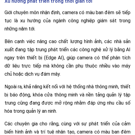
Xu hướng phát triển trong thời gian tới
Giới chuyên môn nhận định, camera có màu ban đêm sẽ tiếp
tục là xu hướng của ngành công nghiệp giám sát trong
những năm tới.
Bên cạnh việc nâng cao chất lượng hình ảnh, các nhà sản
xuất đang tập trung phát triển các công nghệ xử lý bằng AI
ngay trên thiết bị (Edge AI), giúp camera có thể phân tích
dữ liệu trực tiếp mà không cần phụ thuộc nhiều vào máy
chủ hoặc dịch vụ đám mây.
Ngoài ra, khả năng kết nối với hệ thống nhà thông minh, thiết
bị báo động, khóa cửa thông minh và nền tảng quản lý tập
trung cũng đang được mở rộng nhằm đáp ứng nhu cầu số
hóa trong quản lý an ninh.
Các chuyên gia cho rằng, cùng với sự phát triển của cảm
biến hình ảnh và trí tuệ nhân tạo, camera có màu ban đêm