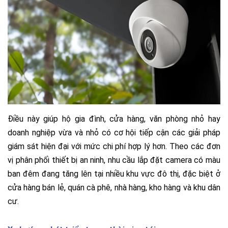
Điều này giúp hộ gia đình, cửa hàng, văn phòng nhỏ hay
doanh nghiệp vừa và nhỏ có cơ hội tiếp cận các giải pháp
giám sát hiện đại với mức chi phí hợp lý hơn.
Theo các đơn
vị phân phối thiết bị an ninh, nhu cầu lắp đặt camera có màu
ban đêm đang tăng lên tại nhiều khu vực đô thị, đặc biệt ở
cửa hàng bán lẻ, quán cà phê, nhà hàng, kho hàng và khu dân
cư.