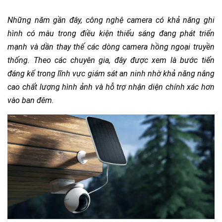
Những năm gần đây, công nghệ camera có khả năng ghi
hình có màu trong điều kiện thiếu sáng đang phát triển
mạnh và dần thay thế các dòng camera hồng ngoại truyền
thống. Theo các chuyên gia, đây được xem là bước tiến
đáng kể trong lĩnh vực giám sát an ninh nhờ khả năng nâng
cao chất lượng hình ảnh và hỗ trợ nhận diện chính xác hơn
vào ban đêm.