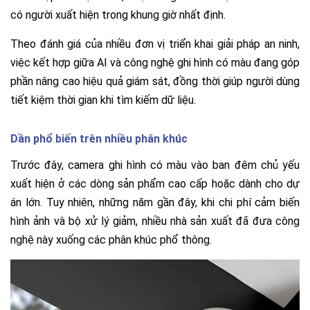
có người xuất hiện trong khung giờ nhất định.
Theo đánh giá của nhiều đơn vị triển khai giải pháp an ninh,
việc kết hợp giữa AI và công nghệ ghi hình có màu đang góp
phần nâng cao hiệu quả giám sát, đồng thời giúp người dùng
tiết kiệm thời gian khi tìm kiếm dữ liệu.
Dần phổ biến trên nhiều phân khúc
Trước đây, camera ghi hình có màu vào ban đêm chủ yếu
xuất hiện ở các dòng sản phẩm cao cấp hoặc dành cho dự
án lớn.
Tuy nhiên, những năm gần đây, khi chi phí cảm biến
hình ảnh và bộ xử lý giảm, nhiều nhà sản xuất đã đưa công
nghệ này xuống các phân khúc phổ thông.