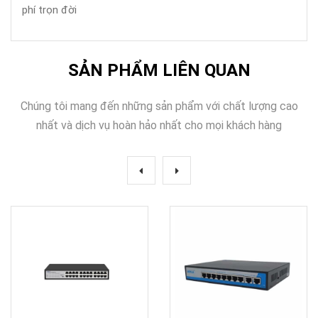
phí trọn đời
SẢN PHẨM LIÊN QUAN
Chúng tôi mang đến những sản phẩm với chất lượng cao
nhất và dịch vụ hoàn hảo nhất cho mọi khách hàng