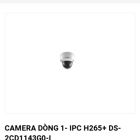
CAMERA DÒNG 1- IPC H265+ DS-
2CD1143G0-I