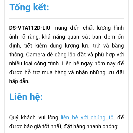
Tổng kết:
DS-VTA112D-LIU
mang đến chất lượng hình
ảnh rõ ràng, khả năng quan sát ban đêm ổn
định, tiết kiệm dung lượng lưu trữ và băng
thông. Camera dễ dàng lắp đặt và phù hợp với
nhiều loại công trình. Liên hệ ngay hôm nay để
được hỗ trợ mua hàng và nhận những ưu đãi
hấp dẫn.
Liên hệ:
Quý khách vui lòng
liên hệ với chúng tôi
để
được báo giá tốt nhất, đặt hàng nhanh chóng: