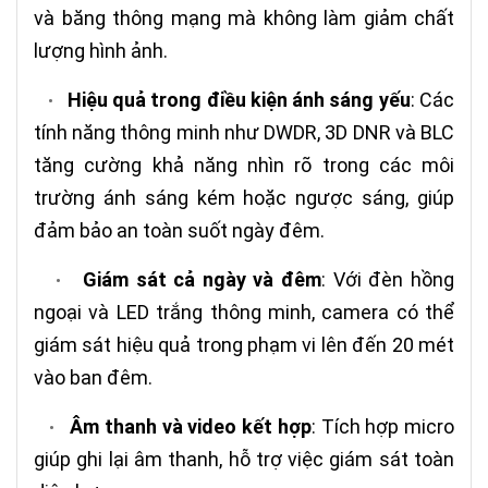
và băng thông mạng mà không làm giảm chất
lượng hình ảnh.
Hiệu quả trong điều kiện ánh sáng yếu
: Các
•
tính năng thông minh như DWDR, 3D DNR và BLC
tăng cường khả năng nhìn rõ trong các môi
trường ánh sáng kém hoặc ngược sáng, giúp
đảm bảo an toàn suốt ngày đêm.
Giám sát cả ngày và đêm
: Với đèn hồng
•
ngoại và LED trắng thông minh, camera có thể
giám sát hiệu quả trong phạm vi lên đến 20 mét
vào ban đêm.
Âm thanh và video kết hợp
: Tích hợp micro
•
giúp ghi lại âm thanh, hỗ trợ việc giám sát toàn