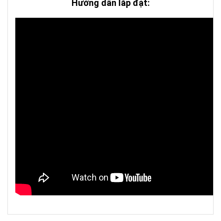
Hướng dẫn lắp đặt: