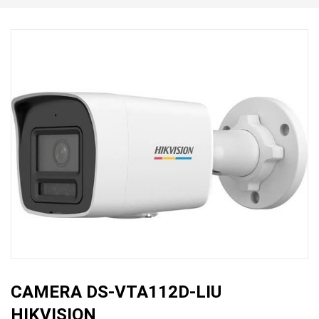
CAMERA DS-VTA112D-LIU
HIKVISION