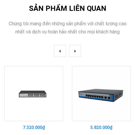
SẢN PHẨM LIÊN QUAN
Chúng tôi mang đến những sản phẩm với chất lượng cao
nhất và dịch vụ hoàn hảo nhất cho mọi khách hàng
7.320.000₫
5.820.000₫