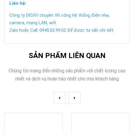
Liên hệ:
Công ty DIGIVI chuyên thi công hệ thống điện nhẹ,
camera, mạng LAN, wifi.
Zalo hoặc Call: 0945.02.99.02 để được tư vấn chi tiết.
SẢN PHẨM LIÊN QUAN
Chúng tôi mang đến những sản phẩm với chất lượng cao
nhất và dịch vụ hoàn hảo nhất cho mọi khách hàng