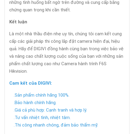
những tình huống bất ngờ trên đường và cung cấp bằng
chứng quan trọng khi cần thiết.
Kết luận
Là một nhà thầu điện nhẹ uy tín, chúng tôi cam kết cung
cấp các giải pháp thi công lắp đặt camera hiện đại, hiệu
quả. Hãy để DIGIVI đồng hành cùng bạn trong việc bảo vệ
và nâng cao chất lượng cuộc sống của bạn với những sản
phẩm chất lượng cao như Camera hành trình F6S
Hikvision.
Cam kết của DIGIVI:
.Sản phẩm chính hãng 100%.
.Bảo hành chính hãng.
.Giá cả phù hợp: Cạnh tranh và hợp lý.
.Tư vấn nhiệt tình, nhiệt tâm.
.Thi công nhanh chóng, đảm bảo thẩm mỹ.