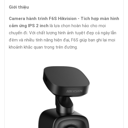
Giới thiệu
Camera hành trình F6S Hikvision - Tích hợp màn hình
cảm ứng IPS 2 inch
là lựa chọn hoàn hảo cho mọi
chuyến đi. Với chất lượng hình ảnh tuyệt đẹp cả ngày lẫn
đêm và nhiều tính năng hiện đại, F6S giúp bạn ghi lại mọi
khoảnh khắc quan trọng trên đường.