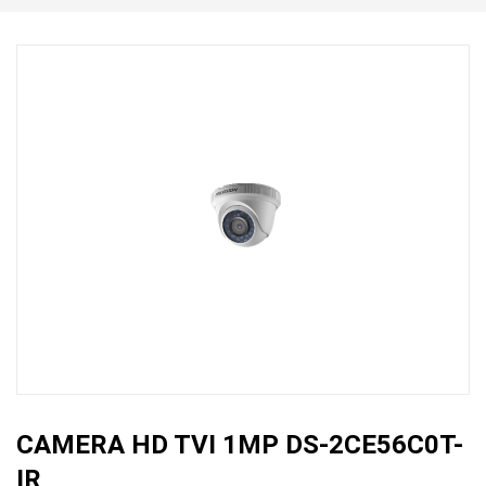
CAMERA HD TVI 1MP DS-2CE56C0T-
IR