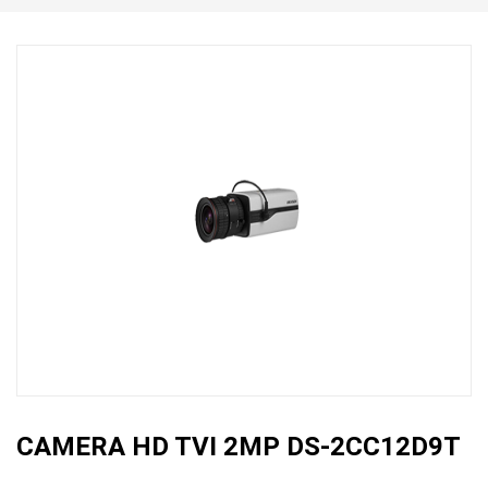
CAMERA HD TVI 2MP DS-2CC12D9T