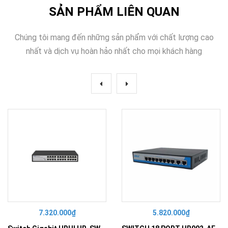
SẢN PHẨM LIÊN QUAN
Chúng tôi mang đến những sản phẩm với chất lượng cao
nhất và dịch vụ hoàn hảo nhất cho mọi khách hàng
7.320.000₫
5.820.000₫