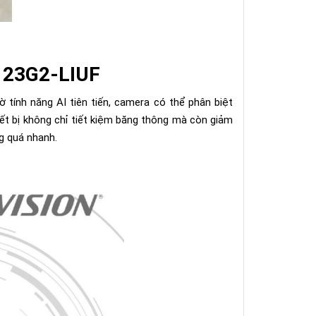
1123G2-LIUF
tính năng AI tiên tiến, camera có thể phân biệt
hiết bị không chỉ tiết kiệm băng thông mà còn giảm
ng quá nhanh.