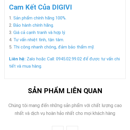
Cam Kết Của DIGIVI
Sản phẩm chính hãng 100%.
Bảo hành chính hãng.
Giá cả cạnh tranh và hợp lý.
Tư vấn nhiệt tình, tận tâm.
Thi công nhanh chóng, đảm bảo thẩm mỹ.
Liên hệ:
Zalo hoặc Call: 0945.02.99.02 để được tư vấn chi
tiết và mua hàng.
SẢN PHẨM LIÊN QUAN
Chúng tôi mang đến những sản phẩm với chất lượng cao
nhất và dịch vụ hoàn hảo nhất cho mọi khách hàng