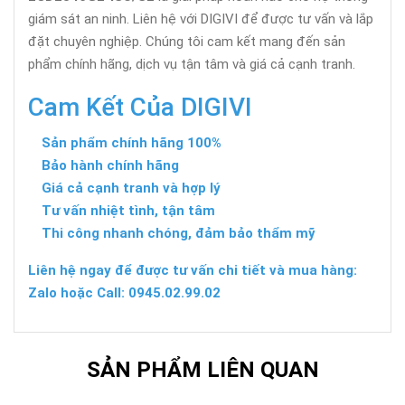
giám sát an ninh. Liên hệ với DIGIVI để được tư vấn và lắp
đặt chuyên nghiệp. Chúng tôi cam kết mang đến sản
phẩm chính hãng, dịch vụ tận tâm và giá cả cạnh tranh.
Cam Kết Của DIGIVI
Sản phẩm chính hãng 100%
Bảo hành chính hãng
Giá cả cạnh tranh và hợp lý
Tư vấn nhiệt tình, tận tâm
Thi công nhanh chóng, đảm bảo thẩm mỹ
Liên hệ ngay để được tư vấn chi tiết và mua hàng:
Zalo hoặc Call: 0945.02.99.02
SẢN PHẨM LIÊN QUAN