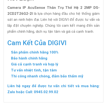
Camera IP AcuSense Thân Trụ Thế Hệ 2 2MP DS-
2CD2T26G2-2I
là lựa chọn hàng đầu cho hệ thống giám
sát an ninh hiện đại. Liên hệ với DIGIVI để được tư vấn và
lắp đặt chuyên nghiệp. Chúng tôi cam kết mang đến sản
phẩm chính hãng, dịch vụ tận tâm và giá cả cạnh tranh.
Cam Kết Của DIGIVI
Sản phẩm chính hãng 100%
Bảo hành chính hãng
Giá cả cạnh tranh và hợp lý
Tư vấn nhiệt tình, tận tâm
Thi công nhanh chóng, đảm bảo thẩm mỹ
Liên hệ ngay để được tư vấn chi tiết và mua hàng:
Zalo hoặc Call: 0945.02.99.02