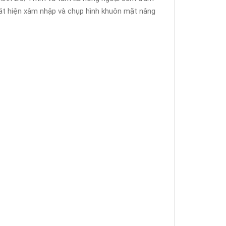
hát hiện xâm nhập và chụp hình khuôn mặt nâng