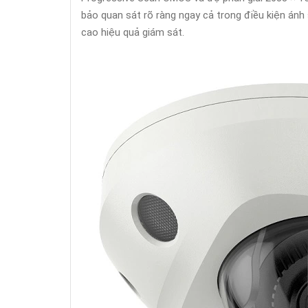
bảo quan sát rõ ràng ngay cả trong điều kiện ánh
cao hiệu quả giám sát.