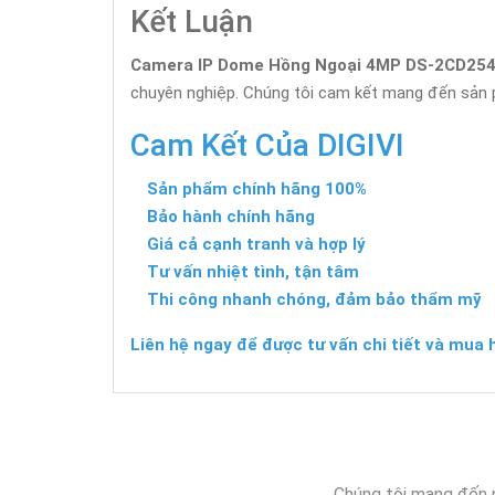
Kết Luận
Camera IP Dome Hồng Ngoại 4MP DS-2CD254
chuyên nghiệp. Chúng tôi cam kết mang đến sản p
Cam Kết Của DIGIVI
Sản phẩm chính hãng 100%
Bảo hành chính hãng
Giá cả cạnh tranh và hợp lý
Tư vấn nhiệt tình, tận tâm
Thi công nhanh chóng, đảm bảo thẩm mỹ
Liên hệ ngay để được tư vấn chi tiết và mua 
Chúng tôi mang đến 