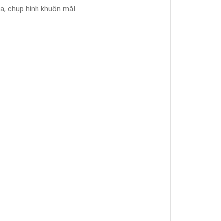
 ra, chụp hình khuôn mặt