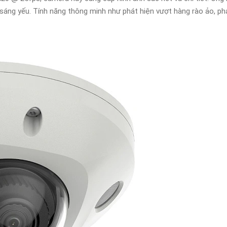
 sáng yếu. Tính năng thông minh như phát hiện vượt hàng rào ảo, p