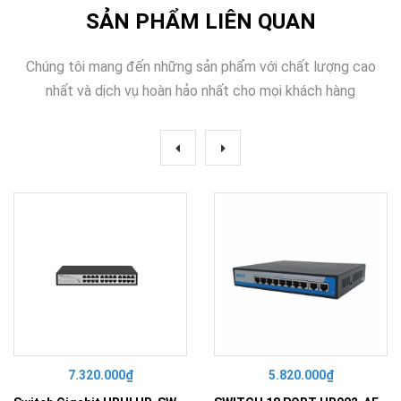
SẢN PHẨM LIÊN QUAN
Chúng tôi mang đến những sản phẩm với chất lượng cao
nhất và dịch vụ hoàn hảo nhất cho mọi khách hàng
7.320.000₫
5.820.000₫