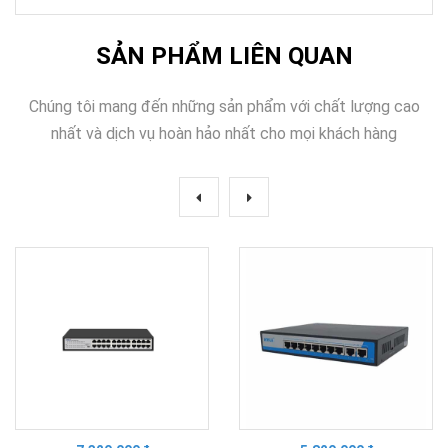
SẢN PHẨM LIÊN QUAN
Chúng tôi mang đến những sản phẩm với chất lượng cao
nhất và dịch vụ hoàn hảo nhất cho mọi khách hàng