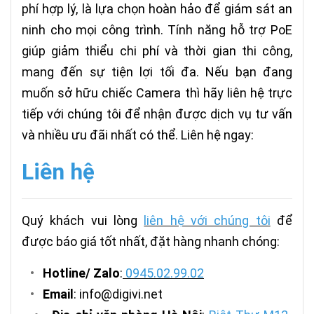
phí hợp lý, là lựa chọn hoàn hảo để giám sát an
ninh cho mọi công trình. Tính năng hỗ trợ PoE
giúp giảm thiểu chi phí và thời gian thi công,
mang đến sự tiện lợi tối đa. Nếu bạn đang
muốn sở hữu chiếc Camera thì hãy liên hệ trực
tiếp với chúng tôi để nhận được dịch vụ tư vấn
và nhiều ưu đãi nhất có thể. Liên hệ ngay:
Liên hệ
Quý khách vui lòng
liên hệ với chúng tôi
để
được báo giá tốt nhất, đặt hàng nhanh chóng:
•
Hotline/ Zalo
:
0945.02.99.02
•
Email
: info@digivi.net