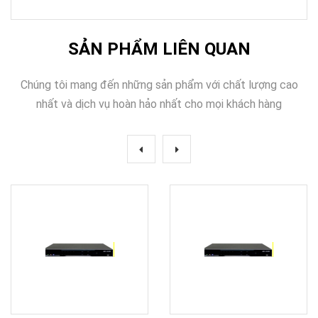
SẢN PHẨM LIÊN QUAN
Chúng tôi mang đến những sản phẩm với chất lượng cao
nhất và dịch vụ hoàn hảo nhất cho mọi khách hàng