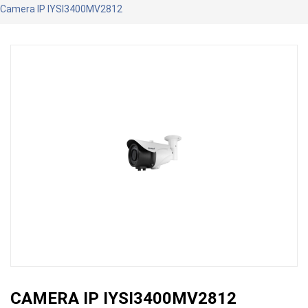
Camera IP IYSI3400MV2812
CAMERA IP IYSI3400MV2812