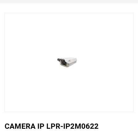
CAMERA IP LPR-IP2M0622