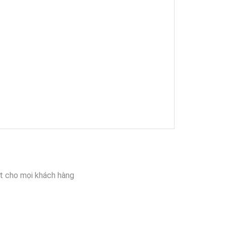
t cho mọi khách hàng