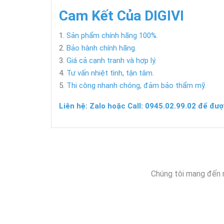
Cam Kết Của DIGIVI
Sản phẩm chính hãng 100%.
Bảo hành chính hãng.
Giá cả cạnh tranh và hợp lý.
Tư vấn nhiệt tình, tận tâm.
Thi công nhanh chóng, đảm bảo thẩm mỹ.
Liên hệ: Zalo hoặc Call: 0945.02.99.02 để đượ
Chúng tôi mang đến 