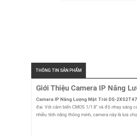
THÔNG TIN SẢN PHẨM
Giới Thiệu Camera IP Năng 
Camera IP Năng Lượng Mặt Trời DS-2XS2T
đại. Với cảm biến CMOS 1/1.8'' và độ nhạy sáng c
nhiều tính năng thông minh, camera này là lựa chọ