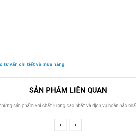
c tư vấn chi tiết và mua hàng.
SẢN PHẨM LIÊN QUAN
những sản phẩm với chất lượng cao nhất và dịch vụ hoàn hảo nhấ