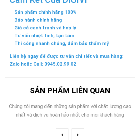
Sản phẩm chính hãng 100%
Bảo hành chính hãng
Giá cả cạnh tranh và hợp lý
Tư vấn nhiệt tình, tận tâm
Thi công nhanh chóng, đảm bảo thẩm mỹ
Liên hệ ngay để được tư vấn chi tiết và mua hàng:
Zalo hoặc Call: 0945.02.99.02
SẢN PHẨM LIÊN QUAN
Chúng tôi mang đến những sản phẩm với chất lượng cao
nhất và dịch vụ hoàn hảo nhất cho mọi khách hàng