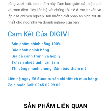
năng vượt trội, sản phẩm này đảm bảo giám sát hiệu quả
và toàn diện. Hãy liên hệ với chúng tôi để được tư vấn và
lắp đặt chuyên nghiệp, tận hưởng giải pháp an ninh tối ưu
nhất cho ngôi nhà và doanh nghiệp của bạn.
Cam Kết Của DIGIVI
Sản phẩm chính hãng 100%
Bảo hành chính hãng
Giá cả cạnh tranh và hợp lý
Tư vấn nhiệt tình, tận tâm
Thi công nhanh chóng, đảm bảo thẩm mỹ
Liên hệ ngay để được tư vấn chi tiết và mua hàng:
Zalo hoặc Call: 0945.02.99.02
SẢN PHẨM LIÊN QUAN