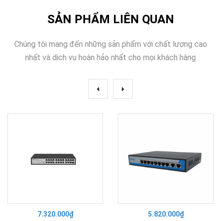
SẢN PHẨM LIÊN QUAN
Chúng tôi mang đến những sản phẩm với chất lượng cao
nhất và dịch vụ hoàn hảo nhất cho mọi khách hàng
7.320.000₫
5.820.000₫