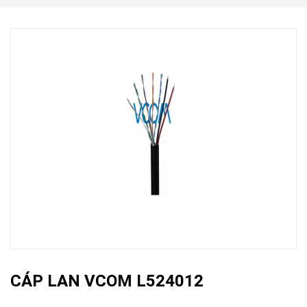
CÁP LAN VCOM L524012